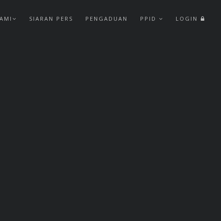
AMI
SIARAN PERS
PENGADUAN
PPID
LOGIN