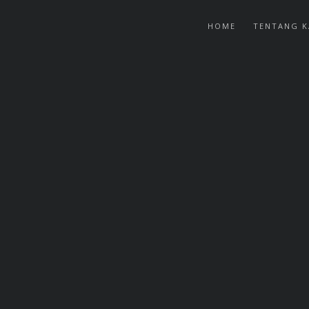
HOME
TENTANG K