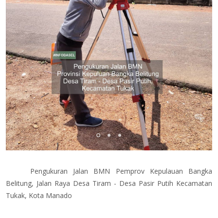
Pengukuran Jalan BMN Pemprov Kepulauan Bangka
Belitung, Jalan Raya Desa Tiram - Desa Pasir Putih Kecamatan
Tukak, Kota Manado