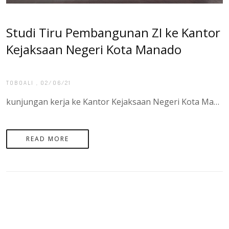
Studi Tiru Pembangunan ZI ke Kantor
Kejaksaan Negeri Kota Manado
TOBOALI
, 02/06/21
kunjungan kerja ke Kantor Kejaksaan Negeri Kota Manado dalam rangka Studi Tiru Pembangunan Zona Integritas pada Kantor Pertanahan Kota Manado
READ MORE