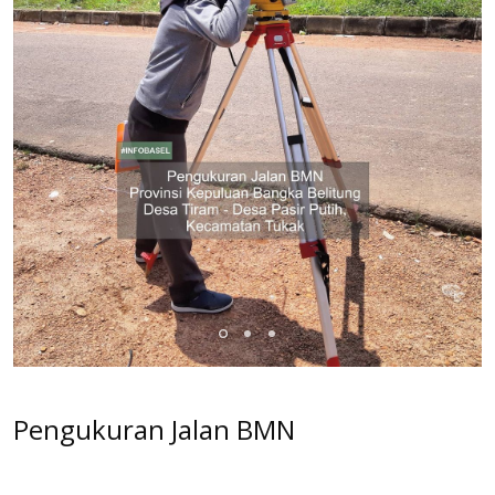
Pengukuran Jalan BMN