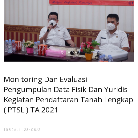
Monitoring Dan Evaluasi
Pengumpulan Data Fisik Dan Yuridis
Kegiatan Pendaftaran Tanah Lengkap
( PTSL ) TA 2021
TOBOALI
, 23/06/21