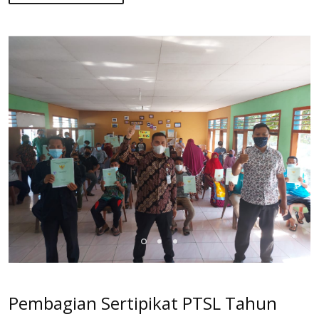
Pembagian Sertipikat PTSL Tahun