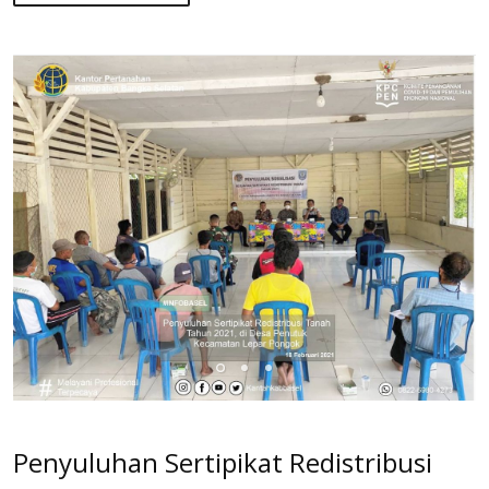
Penyuluhan Sertipikat Redistribusi