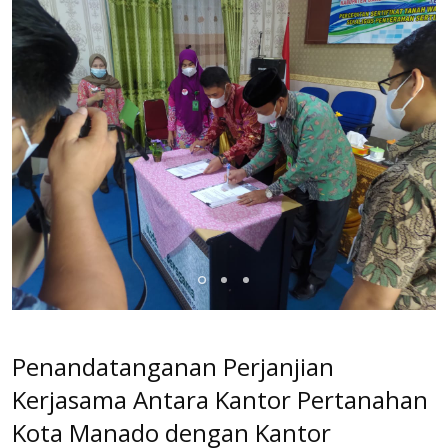
Penandatanganan Perjanjian
Kerjasama Antara Kantor Pertanahan
Kota Manado dengan Kantor