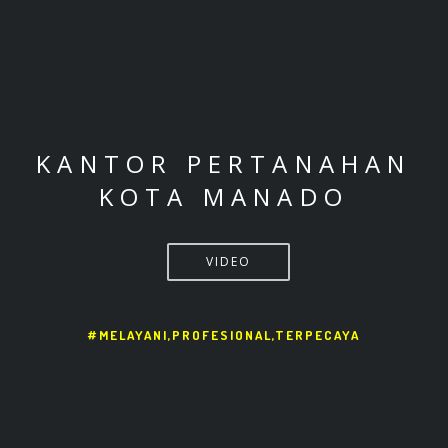
KANTOR PERTANAHAN
KOTA MANADO
VIDEO
#MELAYANI,PROFESIONAL,TERPECAYA